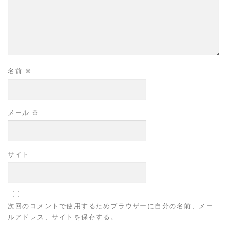
名前
※
メール
※
サイト
次回のコメントで使用するためブラウザーに自分の名前、メー
ルアドレス、サイトを保存する。