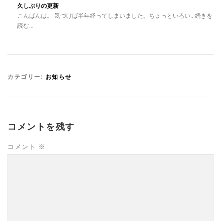
久しぶりの更新
こんばんは。 気づけば半年経ってしまいました。ちょっといろい...続きを
読む...
カテゴリー:
お知らせ
コメントを残す
コメント
※