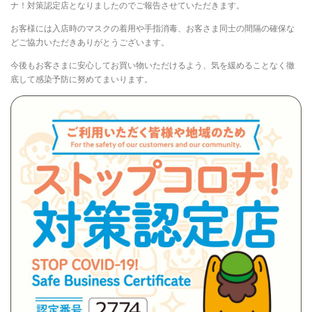
ナ！対策認定店となりましたのでご報告させていただきます。
お客様には入店時のマスクの着用や手指消毒、お客さま同士の間隔の確保な
どご協力いただきありがとうございます。
今後もお客さまに安心してお買い物いただけるよう、気を緩めることなく徹
底して感染予防に努めてまいります。