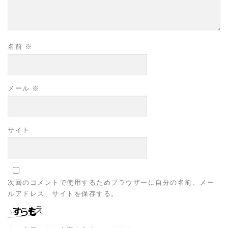
名前
※
メール
※
サイト
次回のコメントで使用するためブラウザーに自分の名前、メー
ルアドレス、サイトを保存する。