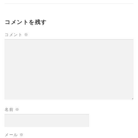
コメントを残す
コメント
※
名前
※
メール
※