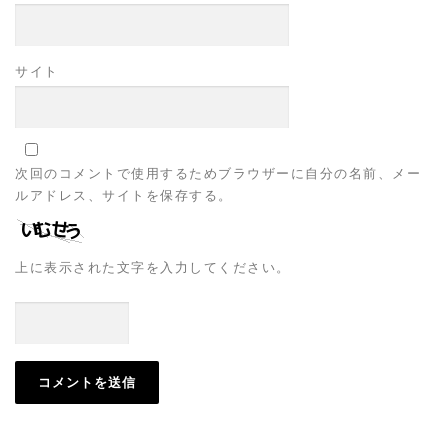
サイト
次回のコメントで使用するためブラウザーに自分の名前、メー
ルアドレス、サイトを保存する。
上に表示された文字を入力してください。