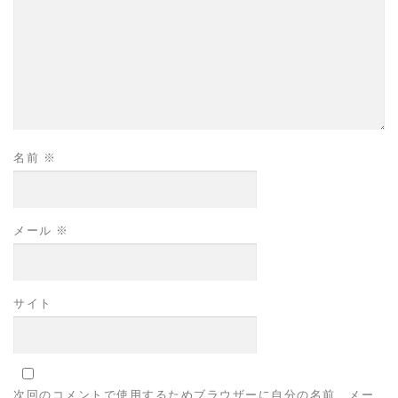
名前
※
メール
※
サイト
次回のコメントで使用するためブラウザーに自分の名前、メー