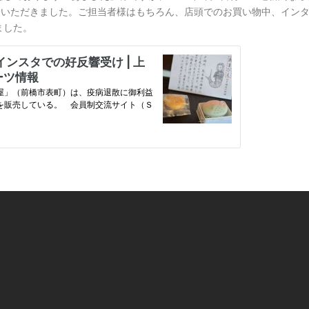
にてご紹介いただきました。ご担当者様はもちろん、店頭でのお買い物中、イン
ました。