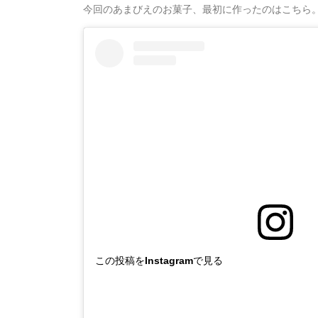
今回のあまびえのお菓子、最初に作ったのはこちら
この投稿をInstagramで見る