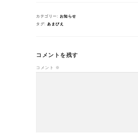
カテゴリー:
お知らせ
タグ:
あまびえ
コメントを残す
コメント
※