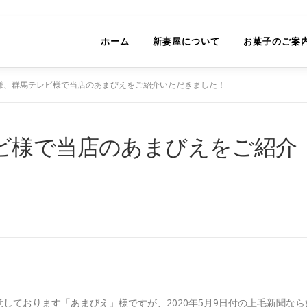
ホーム
新妻屋について
お菓子のご案
様、群馬テレビ様で当店のあまびえをご紹介いただきました！
ビ様で当店のあまびえをご紹介
しております「あまびえ」様ですが、2020年5月9日付の上毛新聞なら